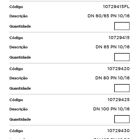
10729415FL
DN 60/65 PN 10/16
10729415
DN 65 PN 10/16
10729420
DN 80 PN 10/16
10729425
DN 100 PN 10/16
10729430