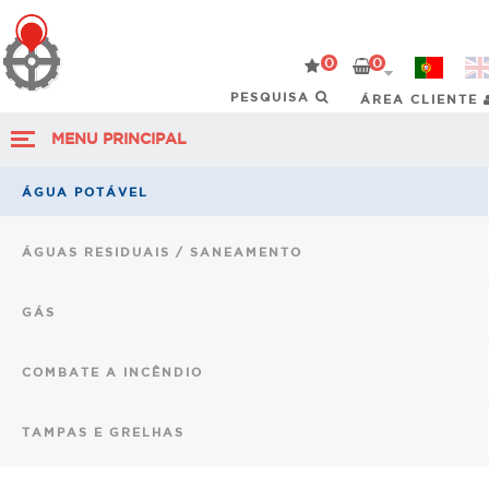
0
0
ÁREA CLIENTE
MENU PRINCIPAL
ÁGUA POTÁVEL
ÁGUAS RESIDUAIS / SANEAMENTO
GÁS
COMBATE A INCÊNDIO
TAMPAS E GRELHAS