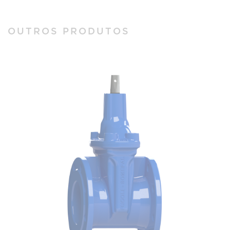
OUTROS PRODUTOS