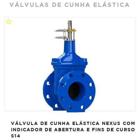
VÁLVULAS DE CUNHA ELÁSTICA
VÁLVULA DE CUNHA ELÁSTICA NEXUS COM
INDICADOR DE ABERTURA E FINS DE CURSO
S14