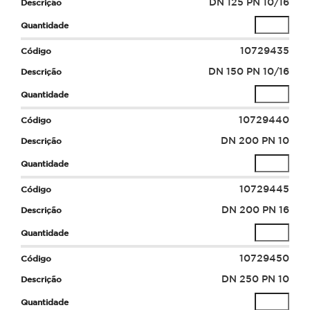
DN 125 PN 10/16
10729435
DN 150 PN 10/16
10729440
DN 200 PN 10
10729445
DN 200 PN 16
10729450
DN 250 PN 10