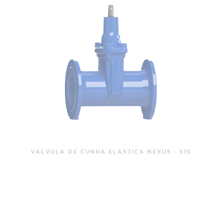
VÁLVULA DE CUNHA ELÁSTICA NEXUS DE BOCAS
PARA PVC