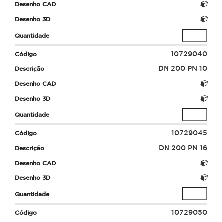
10729040
DN 200 PN 10
10729045
DN 200 PN 16
10729050