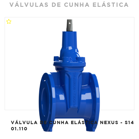
VÁLVULAS DE CUNHA ELÁSTICA
VÁLVULA DE CUNHA ELÁSTICA NEXUS - S14
01.110