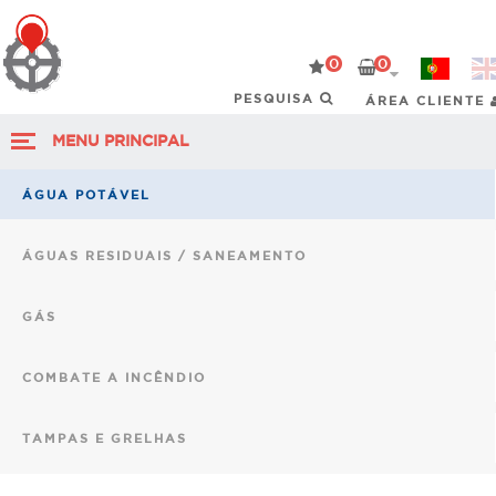
0
0
ÁREA CLIENTE
MENU PRINCIPAL
ÁGUA POTÁVEL
ÁGUAS RESIDUAIS / SANEAMENTO
GÁS
COMBATE A INCÊNDIO
TAMPAS E GRELHAS