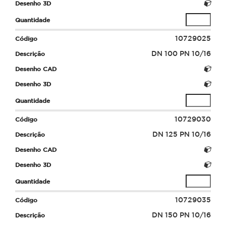
10729025
DN 100 PN 10/16
10729030
DN 125 PN 10/16
10729035
DN 150 PN 10/16