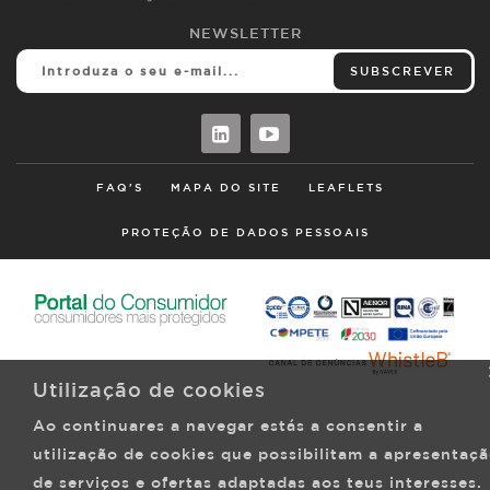
NEWSLETTER
SUBSCREVER
FAQ'S
MAPA DO SITE
LEAFLETS
PROTEÇÃO DE DADOS PESSOAIS
Utilização de cookies
Ao continuares a navegar estás a consentir a
utilização de cookies que possibilitam a apresentaç
de serviços e ofertas adaptadas aos teus interesses.