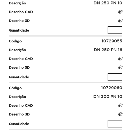
DN 250 PN 10
10729055
DN 250 PN 16
10729060
DN 300 PN 10