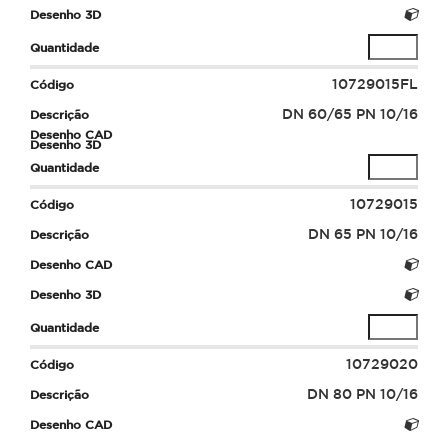
10729015FL
DN 60/65 PN 10/16
10729015
DN 65 PN 10/16
10729020
DN 80 PN 10/16