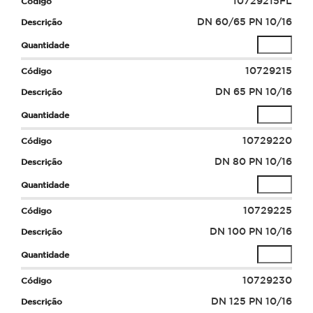
10729215FL
DN 60/65 PN 10/16
10729215
DN 65 PN 10/16
10729220
DN 80 PN 10/16
10729225
DN 100 PN 10/16
10729230
DN 125 PN 10/16