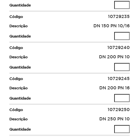
10729235
DN 150 PN 10/16
10729240
DN 200 PN 10
10729245
DN 200 PN 16
10729250
DN 250 PN 10