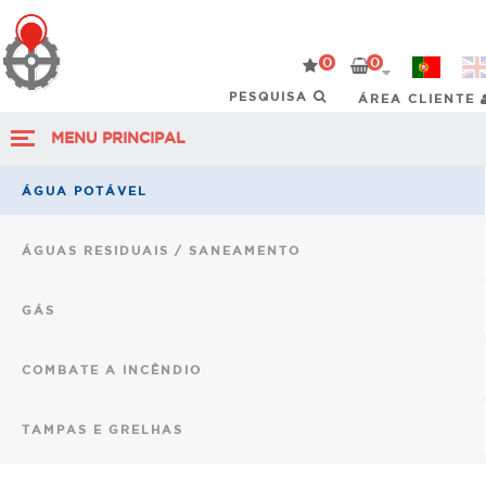
0
0
ÁREA CLIENTE
MENU PRINCIPAL
ÁGUA POTÁVEL
ÁGUAS RESIDUAIS / SANEAMENTO
GÁS
COMBATE A INCÊNDIO
TAMPAS E GRELHAS