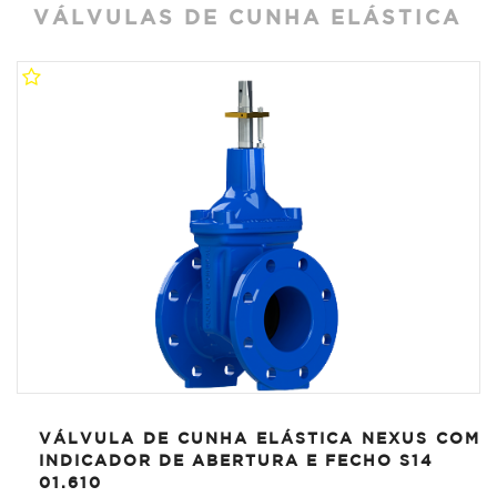
VÁLVULAS DE CUNHA ELÁSTICA
VÁLVULA DE CUNHA ELÁSTICA NEXUS COM
INDICADOR DE ABERTURA E FECHO S14
01.610