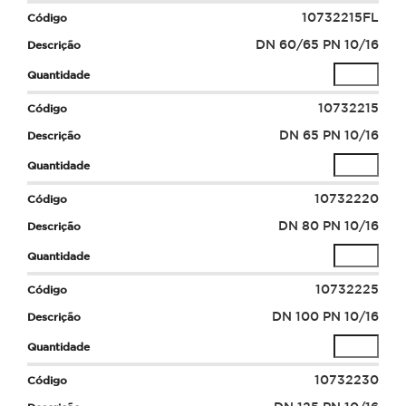
10732215FL
DN 60/65 PN 10/16
10732215
DN 65 PN 10/16
10732220
DN 80 PN 10/16
10732225
DN 100 PN 10/16
10732230