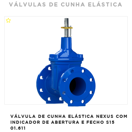
VÁLVULAS DE CUNHA ELÁSTICA
VÁLVULA DE CUNHA ELÁSTICA NEXUS COM
INDICADOR DE ABERTURA E FECHO S15
01.611