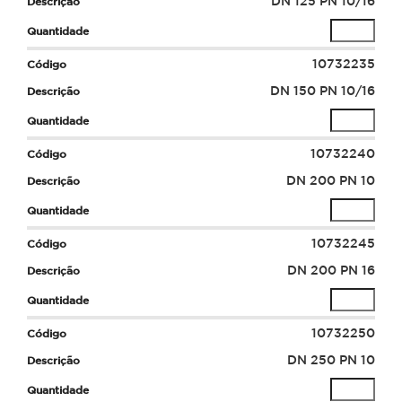
DN 125 PN 10/16
10732235
DN 150 PN 10/16
10732240
DN 200 PN 10
10732245
DN 200 PN 16
10732250
DN 250 PN 10