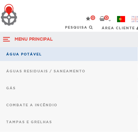
0
0
ÁREA CLIENTE
MENU PRINCIPAL
ÁGUA POTÁVEL
ÁGUAS RESIDUAIS / SANEAMENTO
GÁS
COMBATE A INCÊNDIO
TAMPAS E GRELHAS