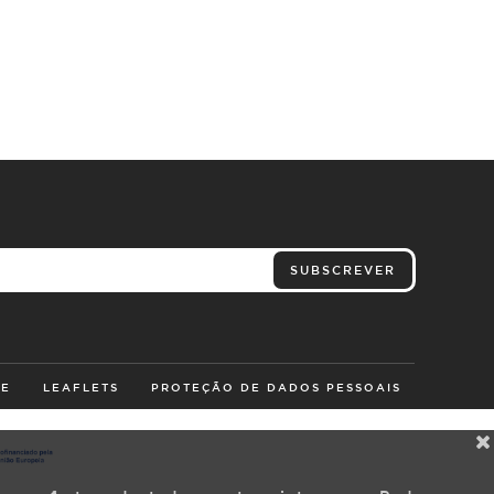
SUBSCREVER
TE
LEAFLETS
PROTEÇÃO DE DADOS PESSOAIS