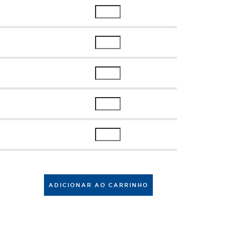
ADICIONAR AO CARRINHO