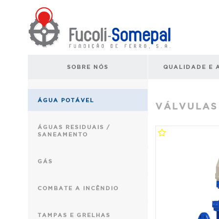
SOBRE NÓS
QUALIDADE E 
ÁGUA POTÁVEL
VÁLVULAS
ÁGUAS RESIDUAIS /
SANEAMENTO
GÁS
COMBATE A INCÊNDIO
TAMPAS E GRELHAS