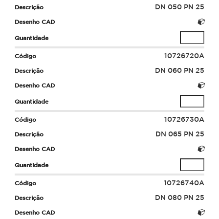
DN 050 PN 25
10726720A
DN 060 PN 25
10726730A
DN 065 PN 25
10726740A
DN 080 PN 25