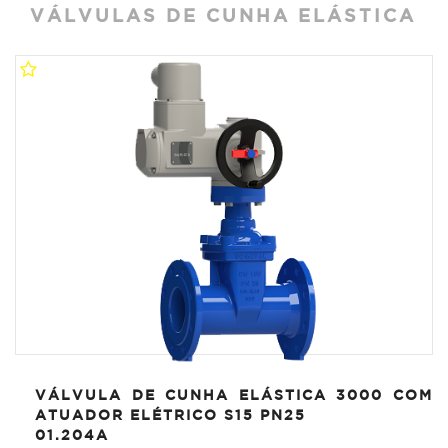
VÁLVULAS DE CUNHA ELÁSTICA
VÁLVULA DE CUNHA ELÁSTICA 3000 COM
ATUADOR ELÉTRICO S15 PN25
01.204A