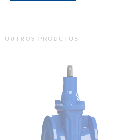
OUTROS PRODUTOS