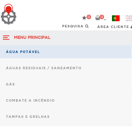
0
0
ÁREA CLIENTE
MENU PRINCIPAL
ÁGUA POTÁVEL
ÁGUAS RESIDUAIS / SANEAMENTO
GÁS
COMBATE A INCÊNDIO
TAMPAS E GRELHAS