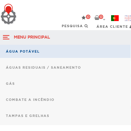
0
0
ÁREA CLIENTE
MENU PRINCIPAL
ÁGUA POTÁVEL
ÁGUAS RESIDUAIS / SANEAMENTO
GÁS
COMBATE A INCÊNDIO
TAMPAS E GRELHAS