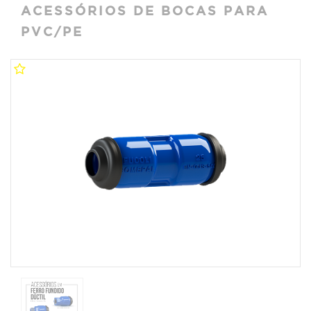
ACESSÓRIOS DE BOCAS PARA
PVC/PE