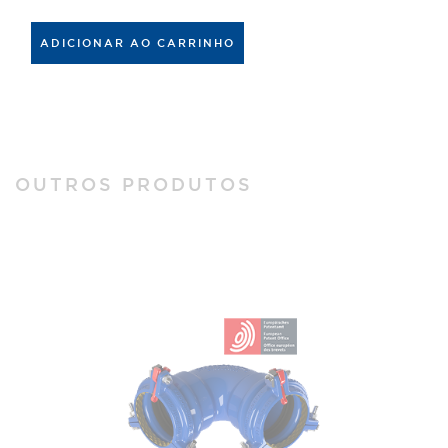
ADICIONAR AO CARRINHO
OUTROS PRODUTOS