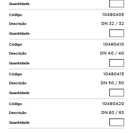
10480405
DN 32 / 32
10480410
DN 40 / 40
10480415
DN 50 / 50
10480420
DN 63 / 63