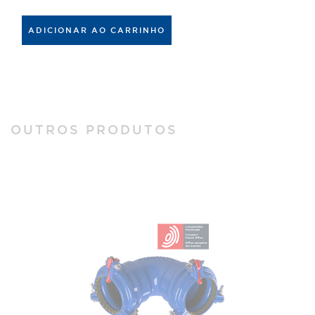
ADICIONAR AO CARRINHO
OUTROS PRODUTOS