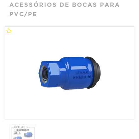
ACESSÓRIOS DE BOCAS PARA
PVC/PE