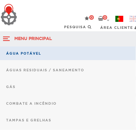
0
0
ÁREA CLIENTE
MENU PRINCIPAL
ÁGUA POTÁVEL
ÁGUAS RESIDUAIS / SANEAMENTO
GÁS
COMBATE A INCÊNDIO
TAMPAS E GRELHAS