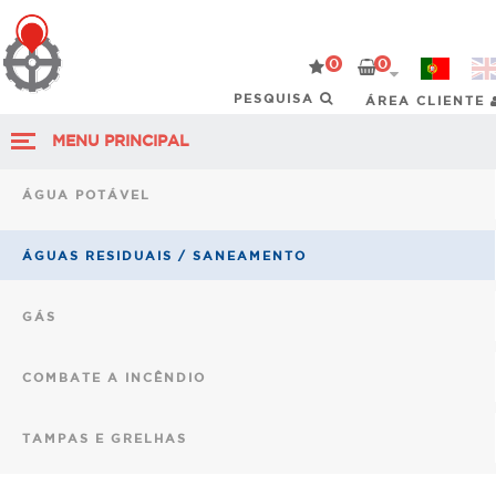
0
0
ÁREA CLIENTE
MENU PRINCIPAL
ÁGUA POTÁVEL
ÁGUAS RESIDUAIS / SANEAMENTO
GÁS
COMBATE A INCÊNDIO
TAMPAS E GRELHAS