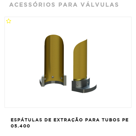
ACESSÓRIOS PARA VÁLVULAS
ESPÁTULAS DE EXTRAÇÃO PARA TUBOS PE
05.400