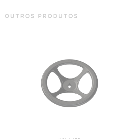
OUTROS PRODUTOS