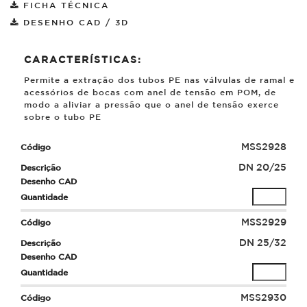
FICHA TÉCNICA
DESENHO CAD / 3D
CARACTERÍSTICAS:
Permite a extração dos tubos PE nas válvulas de ramal e
acessórios de bocas com anel de tensão em POM, de
modo a aliviar a pressão que o anel de tensão exerce
sobre o tubo PE
MSS2928
DN 20/25
MSS2929
DN 25/32
MSS2930