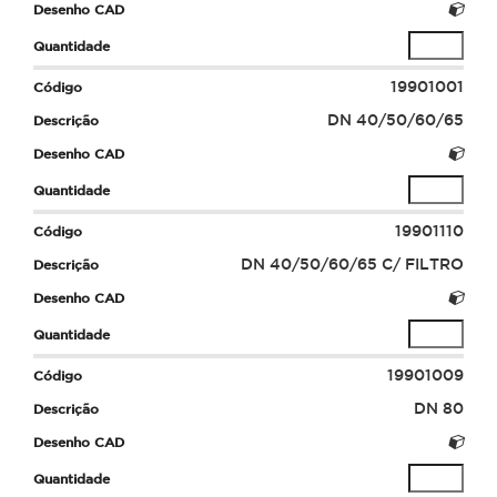
19901001
DN 40/50/60/65
19901110
DN 40/50/60/65 C/ FILTRO
19901009
DN 80