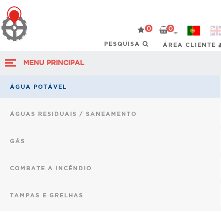
0
0
ÁREA CLIENTE
MENU PRINCIPAL
ÁGUA POTÁVEL
ÁGUAS RESIDUAIS / SANEAMENTO
GÁS
COMBATE A INCÊNDIO
TAMPAS E GRELHAS