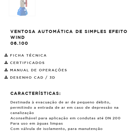
VENTOSA AUTOMÁTICA DE SIMPLES EFEITO
WIND
06.100
FICHA TÉCNICA
CERTIFICADOS
MANUAL DE OPERAÇÕES
DESENHO CAD / 3D
CARACTERÍSTICAS:
Destinada à evacuação de ar de pequeno débito,
permitindo a entrada de ar em caso de depressão na
canalização
Aconselhável para aplicação em condutas até DN 200
Para uso em águas limpas
Com válvula de isolamento, para manutenção