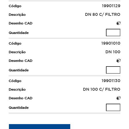
19901129
DN 80 C/ FILTRO
19901010
DN 100
19901130
DN 100 C/ FILTRO