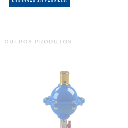
ADICIONAR AO CARRINHO
OUTROS PRODUTOS