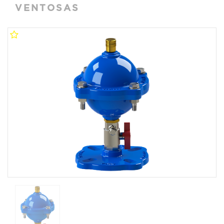
VENTOSAS