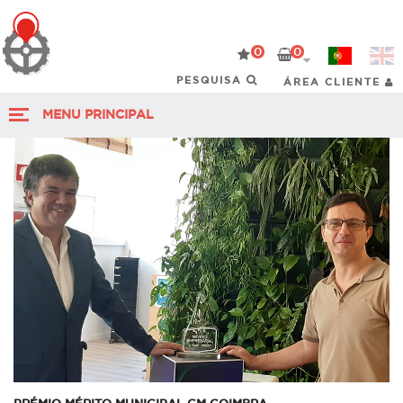
0
0
ÁREA CLIENTE
MENU PRINCIPAL