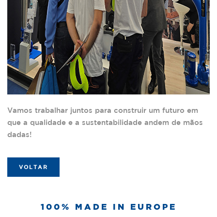
Vamos trabalhar juntos para construir um futuro em
que a qualidade e a sustentabilidade andem de mãos
dadas!
VOLTAR
100% MADE IN EUROPE