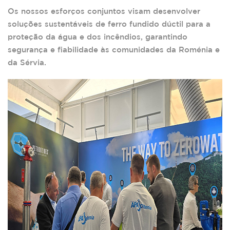
Os nossos esforços conjuntos visam desenvolver
soluções sustentáveis de ferro fundido dúctil para a
proteção da água e dos incêndios, garantindo
segurança e fiabilidade às comunidades da Roménia e
da Sérvia.