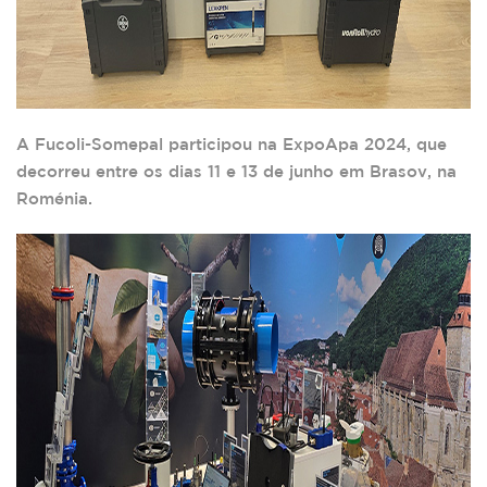
A Fucoli-Somepal participou na ExpoApa 2024, que
decorreu entre os dias 11 e 13 de junho em Brasov, na
Roménia.