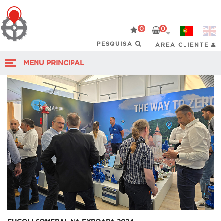
0
0
ÁREA CLIENTE
MENU PRINCIPAL