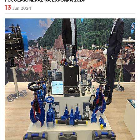
FUCOLI-SOMEPAL NA EXPOAPA 2024
13
Jun 2024