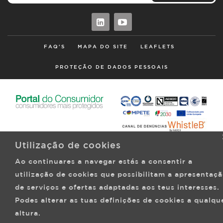
FAQ'S
MAPA DO SITE
LEAFLETS
PROTEÇÃO DE DADOS PESSOAIS
Utilização de cookies
Ao continuares a navegar estás a consentir a
utilização de cookies que possibilitam a apresentaç
de serviços e ofertas adaptadas aos teus interesses.
Podes alterar as tuas definições de cookies a qualqu
altura.