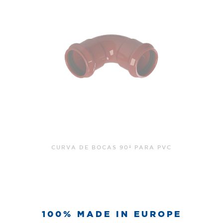
CURVA DE BOCAS 45º PARA PVC
100% MADE IN EUROPE