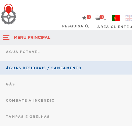
0
0
ÁREA CLIENTE
MENU PRINCIPAL
ÁGUA POTÁVEL
ÁGUAS RESIDUAIS / SANEAMENTO
GÁS
COMBATE A INCÊNDIO
TAMPAS E GRELHAS